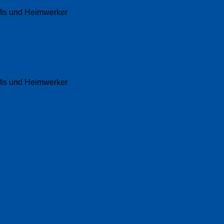
fis und Heimwerker
fis und Heimwerker