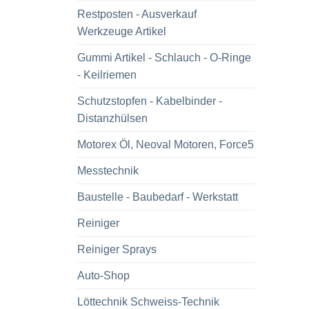
Restposten - Ausverkauf
Werkzeuge Artikel
Gummi Artikel - Schlauch - O-Ringe
- Keilriemen
Schutzstopfen - Kabelbinder -
Distanzhülsen
Motorex Öl, Neoval Motoren, Force5
Messtechnik
Baustelle - Baubedarf - Werkstatt
Reiniger
Reiniger Sprays
Auto-Shop
Löttechnik Schweiss-Technik