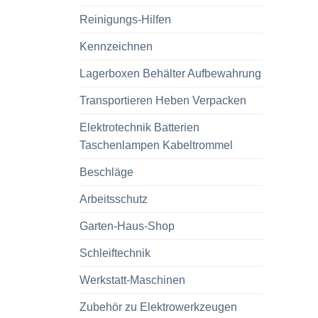
Reinigungs-Hilfen
Kennzeichnen
Lagerboxen Behälter Aufbewahrung
Transportieren Heben Verpacken
Elektrotechnik Batterien
Taschenlampen Kabeltrommel
Beschläge
Arbeitsschutz
Garten-Haus-Shop
Schleiftechnik
Werkstatt-Maschinen
Zubehör zu Elektrowerkzeugen