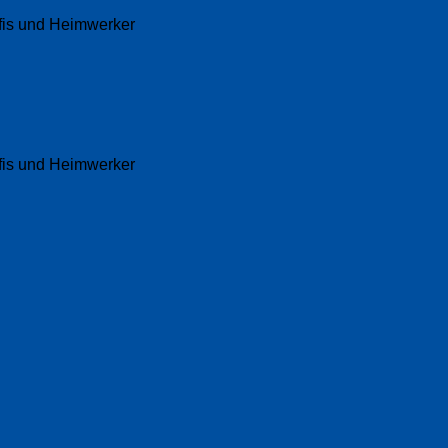
fis und Heimwerker
fis und Heimwerker