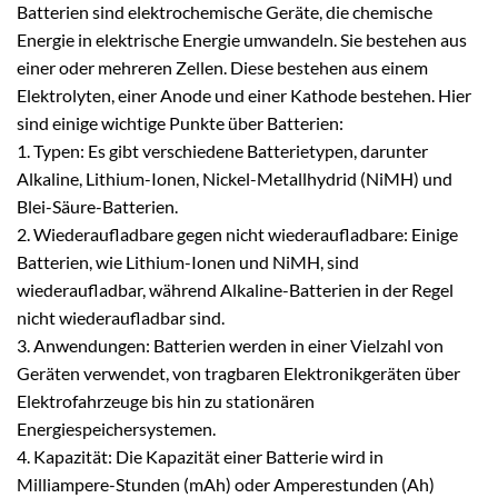
Batterien sind elektrochemische Geräte, die chemische
Energie in elektrische Energie umwandeln. Sie bestehen aus
einer oder mehreren Zellen. Diese bestehen aus einem
Elektrolyten, einer Anode und einer Kathode bestehen. Hier
sind einige wichtige Punkte über Batterien:
1. Typen: Es gibt verschiedene Batterietypen, darunter
Alkaline, Lithium-Ionen, Nickel-Metallhydrid (NiMH) und
Blei-Säure-Batterien.
2. Wiederaufladbare gegen nicht wiederaufladbare: Einige
Batterien, wie Lithium-Ionen und NiMH, sind
wiederaufladbar, während Alkaline-Batterien in der Regel
nicht wiederaufladbar sind.
3. Anwendungen: Batterien werden in einer Vielzahl von
Geräten verwendet, von tragbaren Elektronikgeräten über
Elektrofahrzeuge bis hin zu stationären
Energiespeichersystemen.
4. Kapazität: Die Kapazität einer Batterie wird in
Milliampere-Stunden (mAh) oder Amperestunden (Ah)