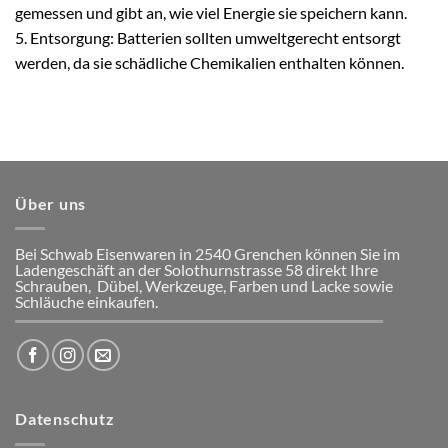
gemessen und gibt an, wie viel Energie sie speichern kann.
5. Entsorgung: Batterien sollten umweltgerecht entsorgt
werden, da sie schädliche Chemikalien enthalten können.
Über uns
Bei Schwab Eisenwaren in 2540 Grenchen
können Sie im
Ladengeschäft an der Solothurnstrasse 58
direkt Ihre
Schrauben, Dübel, Werkzeuge, Farben und Lacke
sowie
Schläuche einkaufen.
Datenschutz