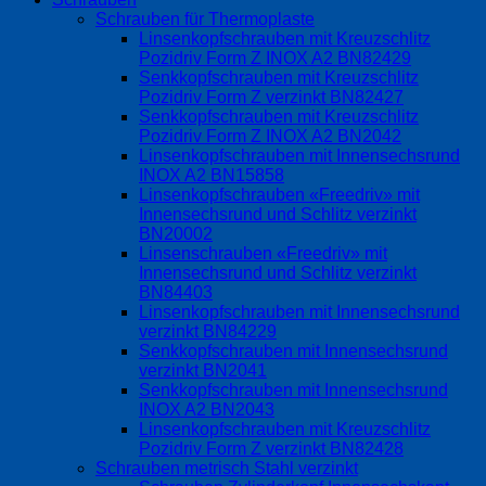
Schrauben für Thermoplaste
Linsenkopfschrauben mit Kreuzschlitz
Pozidriv Form Z INOX A2 BN82429
Senkkopfschrauben mit Kreuzschlitz
Pozidriv Form Z verzinkt BN82427
Senkkopfschrauben mit Kreuzschlitz
Pozidriv Form Z INOX A2 BN2042
Linsenkopfschrauben mit Innensechsrund
INOX A2 BN15858
Linsenkopfschrauben «Freedriv» mit
Innensechsrund und Schlitz verzinkt
BN20002
Linsenschrauben «Freedriv» mit
Innensechsrund und Schlitz verzinkt
BN84403
Linsenkopfschrauben mit Innensechsrund
verzinkt BN84229
Senkkopfschrauben mit Innensechsrund
verzinkt BN2041
Senkkopfschrauben mit Innensechsrund
INOX A2 BN2043
Linsenkopfschrauben mit Kreuzschlitz
Pozidriv Form Z verzinkt BN82428
Schrauben metrisch Stahl verzinkt