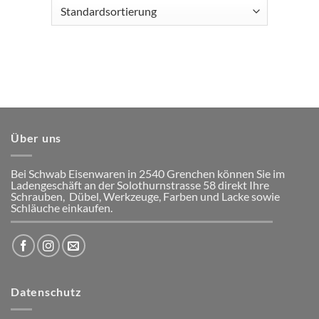
Über uns
Bei Schwab Eisenwaren in 2540 Grenchen
können Sie im
Ladengeschäft an der Solothurnstrasse 58
direkt Ihre
Schrauben, Dübel, Werkzeuge, Farben und Lacke
sowie
Schläuche einkaufen.
Datenschutz