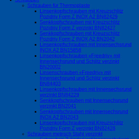
Schrauben für Thermoplaste
Linsenkopfschrauben mit Kreuzschlitz
Pozidriv Form Z INOX A2 BN82429
Senkkopfschrauben mit Kreuzschlitz
Pozidriv Form Z verzinkt BN82427
Senkkopfschrauben mit Kreuzschlitz
Pozidriv Form Z INOX A2 BN2042
Linsenkopfschrauben mit Innensechsrund
INOX A2 BN15858
Linsenkopfschrauben «Freedriv» mit
Innensechsrund und Schlitz verzinkt
BN20002
Linsenschrauben «Freedriv» mit
Innensechsrund und Schlitz verzinkt
BN84403
Linsenkopfschrauben mit Innensechsrund
verzinkt BN84229
Senkkopfschrauben mit Innensechsrund
verzinkt BN2041
Senkkopfschrauben mit Innensechsrund
INOX A2 BN2043
Linsenkopfschrauben mit Kreuzschlitz
Pozidriv Form Z verzinkt BN82428
Schrauben metrisch Stahl verzinkt