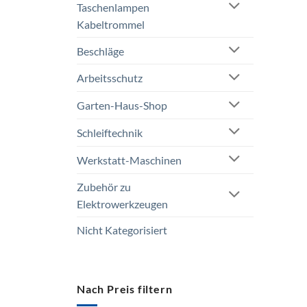
Taschenlampen
Kabeltrommel
Beschläge
Arbeitsschutz
Garten-Haus-Shop
Schleiftechnik
Werkstatt-Maschinen
Zubehör zu
Elektrowerkzeugen
Nicht Kategorisiert
Nach Preis filtern