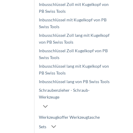
Inbusschlüssel Zoll mit Kugelkopf von
PB Swiss Tools
Inbusschlüssel mit Kugelkopf von PB
Swiss Tools
Inbusschlüssel Zoll lang mit Kugelkopf
von PB Swiss Tools
Inbusschlüssel Zoll Kugelkopf von PB
Swiss Tools
Inbusschlüssel lang mit Kugelkopf von
PB Swiss Tools
Inbusschlüssel lang von PB Swiss Tools
Schraubenzieher - Schraub-
Werkzeuge
Werkzeugkoffer Werkzeugtasche
Sets