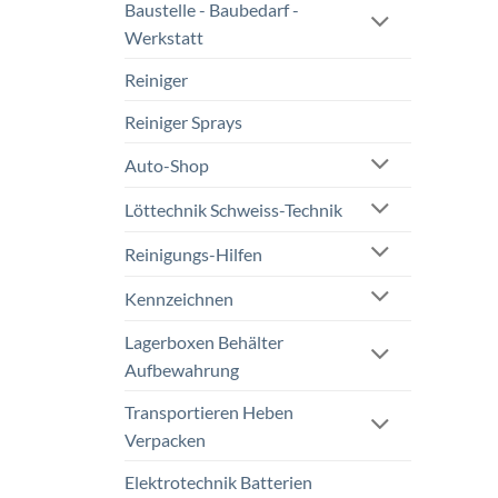
Baustelle - Baubedarf -
Werkstatt
Reiniger
Reiniger Sprays
Auto-Shop
Löttechnik Schweiss-Technik
Reinigungs-Hilfen
Kennzeichnen
Lagerboxen Behälter
Aufbewahrung
Transportieren Heben
Verpacken
Elektrotechnik Batterien