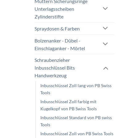
Muttern Sicherungsringe
Unterlagsscheiben
Zylinderstifte
Spraydosen & Farben
Bolzenanker - Dübel -
Einschlaganker - Mörtel
Schraubenzieher
Inbusschlüssel Bits
Handwerkzeug
Inbusschlüssel Zoll lang von PB Swiss
Tools
Inbusschlüssel Zoll farbig mit
Kugelkopf von PB Swiss Tools
Inbusschlüssel Standard von PB swiss
Tools
Inbusschlüssel Zoll von PB Swiss Tools