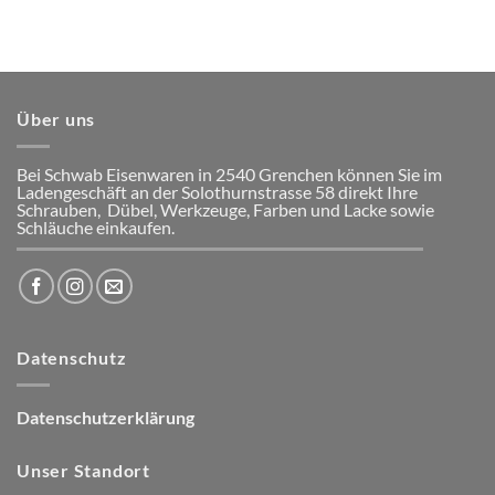
Über uns
Bei Schwab Eisenwaren in 2540 Grenchen
können Sie im
Ladengeschäft an der Solothurnstrasse 58
direkt Ihre
Schrauben, Dübel, Werkzeuge, Farben und Lacke
sowie
Schläuche einkaufen.
Datenschutz
Datenschutzerklärung
Unser Standort