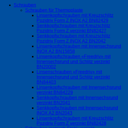
Schrauben
Schrauben für Thermoplaste
Linsenkopfschrauben mit Kreuzschlitz
Pozidriv Form Z INOX A2 BN82429
Senkkopfschrauben mit Kreuzschlitz
Pozidriv Form Z verzinkt BN82427
Senkkopfschrauben mit Kreuzschlitz
Pozidriv Form Z INOX A2 BN2042
Linsenkopfschrauben mit Innensechsrund
INOX A2 BN15858
Linsenkopfschrauben «Freedriv» mit
Innensechsrund und Schlitz verzinkt
BN20002
Linsenschrauben «Freedriv» mit
Innensechsrund und Schlitz verzinkt
BN84403
Linsenkopfschrauben mit Innensechsrund
verzinkt BN84229
Senkkopfschrauben mit Innensechsrund
verzinkt BN2041
Senkkopfschrauben mit Innensechsrund
INOX A2 BN2043
Linsenkopfschrauben mit Kreuzschlitz
Pozidriv Form Z verzinkt BN82428