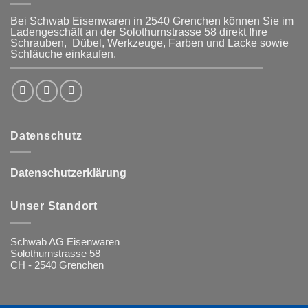
Bei Schwab Eisenwaren in 2540 Grenchen
können Sie im
Ladengeschäft an der Solothurnstrasse 58
direkt Ihre
Schrauben, Dübel, Werkzeuge, Farben und Lacke
sowie
Schläuche einkaufen.
Datenschutz
Datenschutzerklärung
Unser Standort
Schwab AG Eisenwaren
Solothurnstrasse 58
CH - 2540 Grenchen