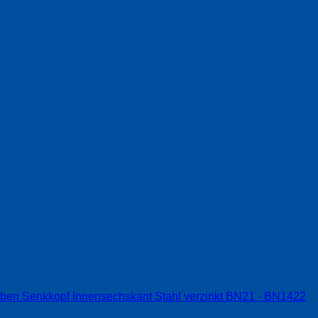
ben Senkkopf Innensechskant Stahl verzinkt BN21 - BN1422