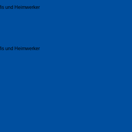
fis und Heimwerker
fis und Heimwerker