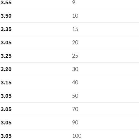
9
3.55
10
3.50
15
3.35
20
3.05
25
3.25
30
3.20
40
3.15
50
3.05
70
3.05
90
3.05
100
3.05