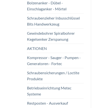
Bolzenanker - Dübel -
Einschlaganker - Mörtel
Schraubenzieher Inbusschlüssel
Bits Handwerkzeug
Gewindebohrer Spiralbohrer
Kegelsenker Zerspanung
AKTIONEN
Kompressor - Sauger - Pumpen -
Generatoren - Fortec
Schraubensicherungen / Loctite
Produkte
Betriebseinrichtung Metec
Systeme
Restposten - Ausverkauf