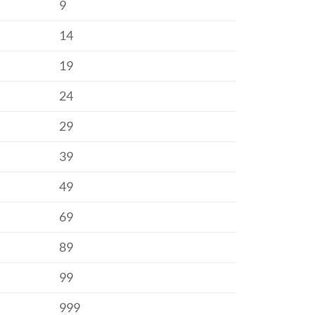
9
14
19
24
29
39
49
69
89
99
999