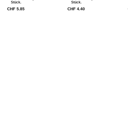
Stück.
Stück.
CHF
5.85
CHF
4.40