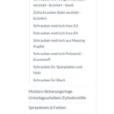
verzinkt - brüniert - blank
Zollschrauben Stahl verzinkt -
brüniert
Schrauben metrisch Inox A2
Schrauben metrisch Inox A4
Schrauben metrisch aus Messing
Kupfer
Schrauben metrisch Polyamid -
Kunststoff
Schrauben für Spanplatten und
Holz
Schrauben für Blech
Muttern Sicherungsringe
Unterlagsscheiben Zylinderstifte
Spraydosen & Farben