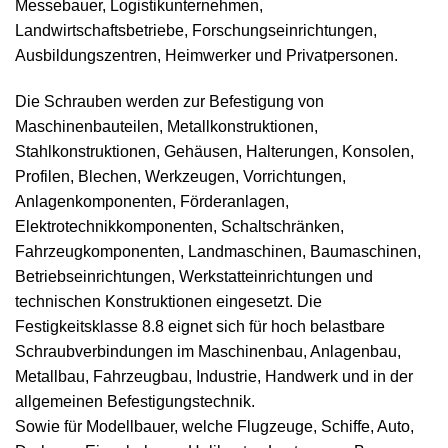
Messebauer, Logistikunternehmen,
Landwirtschaftsbetriebe, Forschungseinrichtungen,
Ausbildungszentren, Heimwerker und Privatpersonen.
Die Schrauben werden zur Befestigung von
Maschinenbauteilen, Metallkonstruktionen,
Stahlkonstruktionen, Gehäusen, Halterungen, Konsolen,
Profilen, Blechen, Werkzeugen, Vorrichtungen,
Anlagenkomponenten, Förderanlagen,
Elektrotechnikkomponenten, Schaltschränken,
Fahrzeugkomponenten, Landmaschinen, Baumaschinen,
Betriebseinrichtungen, Werkstatteinrichtungen und
technischen Konstruktionen eingesetzt. Die
Festigkeitsklasse 8.8 eignet sich für hoch belastbare
Schraubverbindungen im Maschinenbau, Anlagenbau,
Metallbau, Fahrzeugbau, Industrie, Handwerk und in der
allgemeinen Befestigungstechnik.
Sowie für Modellbauer, welche Flugzeuge, Schiffe, Auto,