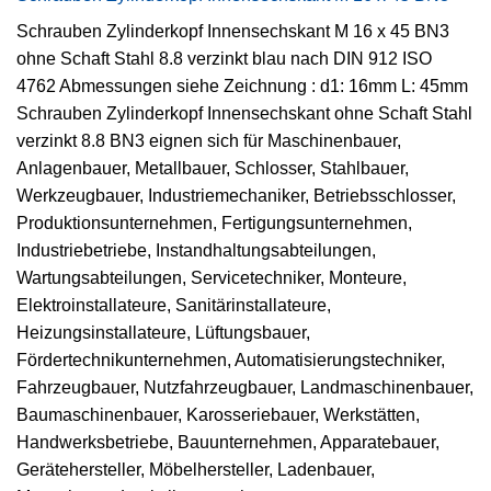
Schrauben Zylinderkopf Innensechskant M 16 x 45 BN3
ohne Schaft Stahl 8.8 verzinkt blau nach DIN 912 ISO
4762 Abmessungen siehe Zeichnung : d1: 16mm L: 45mm
Schrauben Zylinderkopf Innensechskant ohne Schaft Stahl
verzinkt 8.8 BN3 eignen sich für Maschinenbauer,
Anlagenbauer, Metallbauer, Schlosser, Stahlbauer,
Werkzeugbauer, Industriemechaniker, Betriebsschlosser,
Produktionsunternehmen, Fertigungsunternehmen,
Industriebetriebe, Instandhaltungsabteilungen,
Wartungsabteilungen, Servicetechniker, Monteure,
Elektroinstallateure, Sanitärinstallateure,
Heizungsinstallateure, Lüftungsbauer,
Fördertechnikunternehmen, Automatisierungstechniker,
Fahrzeugbauer, Nutzfahrzeugbauer, Landmaschinenbauer,
Baumaschinenbauer, Karosseriebauer, Werkstätten,
Handwerksbetriebe, Bauunternehmen, Apparatebauer,
Gerätehersteller, Möbelhersteller, Ladenbauer,