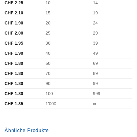
CHF
2.25
10
14
CHF
2.10
15
19
CHF
1.90
20
24
CHF
2.00
25
29
CHF
1.95
30
39
CHF
1.90
40
49
CHF
1.80
50
69
CHF
1.80
70
89
CHF
1.80
90
99
CHF
1.80
100
999
CHF
1.35
1'000
∞
Ähnliche Produkte