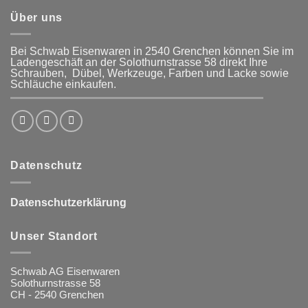
Über uns
Bei Schwab Eisenwaren in 2540 Grenchen
können Sie im
Ladengeschäft an der Solothurnstrasse 58
direkt Ihre
Schrauben, Dübel, Werkzeuge, Farben und Lacke
sowie
Schläuche einkaufen.
Datenschutz
Datenschutzerklärung
Unser Standort
Schwab AG Eisenwaren
Solothurnstrasse 58
CH - 2540 Grenchen