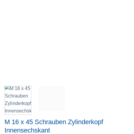
M 16 x 45 Schrauben Zylinderkopf
Innensechskant