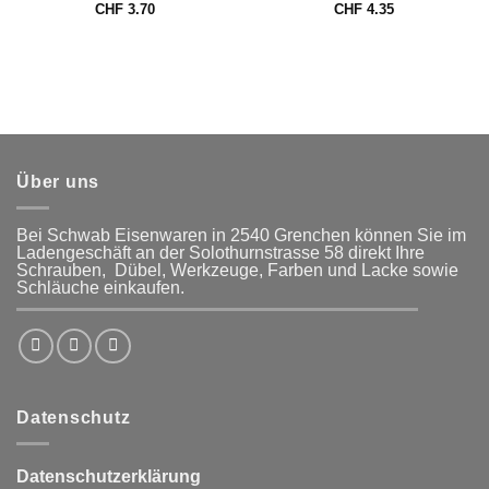
CHF
3.70
CHF
4.35
Über uns
Bei Schwab Eisenwaren in 2540 Grenchen
können Sie im
Ladengeschäft an der Solothurnstrasse 58
direkt Ihre
Schrauben, Dübel, Werkzeuge, Farben und Lacke
sowie
Schläuche einkaufen.
Datenschutz
Datenschutzerklärung