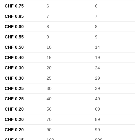
CHF
0.75
6
6
CHF
0.65
7
7
CHF
0.60
8
8
CHF
0.55
9
9
CHF
0.50
10
14
CHF
0.40
15
19
CHF
0.30
20
24
CHF
0.30
25
29
CHF
0.25
30
39
CHF
0.25
40
49
CHF
0.20
50
69
CHF
0.20
70
89
CHF
0.20
90
99
CHF
0.15
100
999