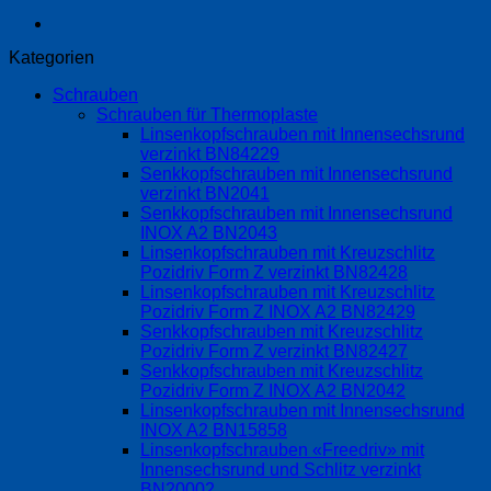
Kategorien
Schrauben
Schrauben für Thermoplaste
Linsenkopfschrauben mit Innensechsrund
verzinkt BN84229
Senkkopfschrauben mit Innensechsrund
verzinkt BN2041
Senkkopfschrauben mit Innensechsrund
INOX A2 BN2043
Linsenkopfschrauben mit Kreuzschlitz
Pozidriv Form Z verzinkt BN82428
Linsenkopfschrauben mit Kreuzschlitz
Pozidriv Form Z INOX A2 BN82429
Senkkopfschrauben mit Kreuzschlitz
Pozidriv Form Z verzinkt BN82427
Senkkopfschrauben mit Kreuzschlitz
Pozidriv Form Z INOX A2 BN2042
Linsenkopfschrauben mit Innensechsrund
INOX A2 BN15858
Linsenkopfschrauben «Freedriv» mit
Innensechsrund und Schlitz verzinkt
BN20002