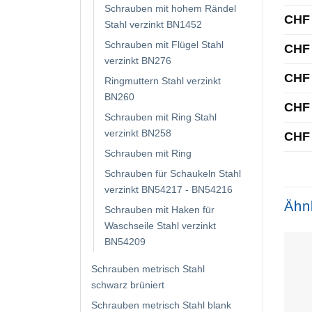
Schrauben mit hohem Rändel
CHF
Stahl verzinkt BN1452
Schrauben mit Flügel Stahl
CHF
verzinkt BN276
CHF
Ringmuttern Stahl verzinkt
BN260
CHF
Schrauben mit Ring Stahl
verzinkt BN258
CHF
Schrauben mit Ring
Schrauben für Schaukeln Stahl
verzinkt BN54217 - BN54216
Ähn
Schrauben mit Haken für
Waschseile Stahl verzinkt
BN54209
Schrauben metrisch Stahl
schwarz brüniert
Schrauben metrisch Stahl blank