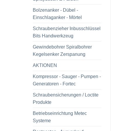
Bolzenanker - Dübel -
Einschlaganker - Mörtel
Schraubenzieher Inbusschlüssel
Bits Handwerkzeug
Gewindebohrer Spiralbohrer
Kegelsenker Zerspanung
AKTIONEN
Kompressor - Sauger - Pumpen -
Generatoren - Fortec
Schraubensicherungen / Loctite
Produkte
Betriebseinrichtung Metec
Systeme