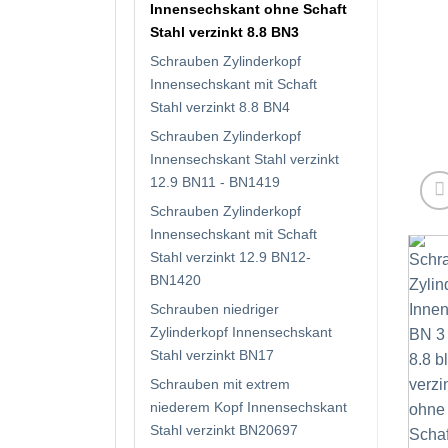
Innensechskant ohne Schaft
Stahl verzinkt 8.8 BN3
Schrauben Zylinderkopf
Innensechskant mit Schaft
Stahl verzinkt 8.8 BN4
Schrauben Zylinderkopf
Innensechskant Stahl verzinkt
12.9 BN11 - BN1419
Schrauben Zylinderkopf
Innensechskant mit Schaft
Stahl verzinkt 12.9 BN12-
BN1420
Schrauben niedriger
Zylinderkopf Innensechskant
Stahl verzinkt BN17
Schrauben mit extrem
niederem Kopf Innensechskant
Stahl verzinkt BN20697