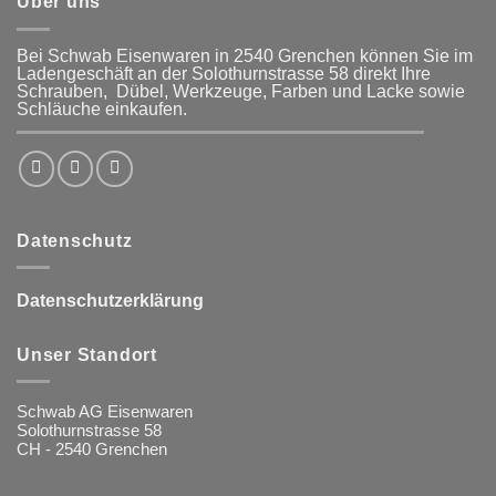
Über uns
Bei Schwab Eisenwaren in 2540 Grenchen
können Sie im
Ladengeschäft an der Solothurnstrasse 58
direkt Ihre
Schrauben, Dübel, Werkzeuge, Farben und Lacke
sowie
Schläuche einkaufen.
Datenschutz
Datenschutzerklärung
Unser Standort
Schwab AG Eisenwaren
Solothurnstrasse 58
CH - 2540 Grenchen