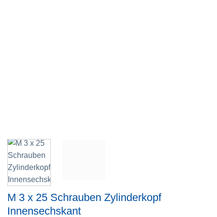
M 3 x 25 Schrauben Zylinderkopf
Innensechskant