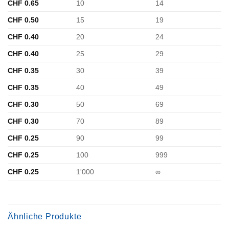
CHF
0.65
10
14
CHF
0.50
15
19
CHF
0.40
20
24
CHF
0.40
25
29
CHF
0.35
30
39
CHF
0.35
40
49
CHF
0.30
50
69
CHF
0.30
70
89
CHF
0.25
90
99
CHF
0.25
100
999
CHF
0.25
1'000
∞
Ähnliche Produkte