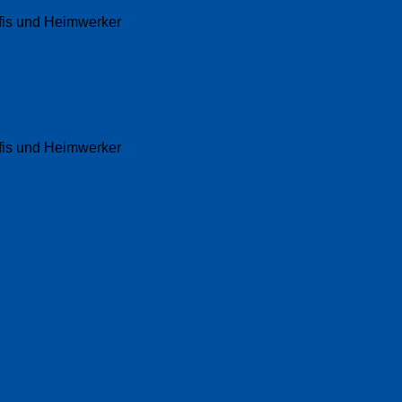
fis und Heimwerker
fis und Heimwerker