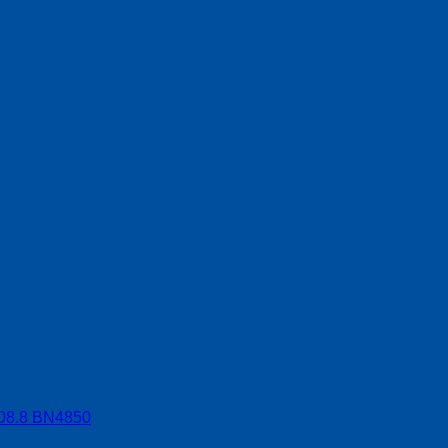
t 08.8 BN4850