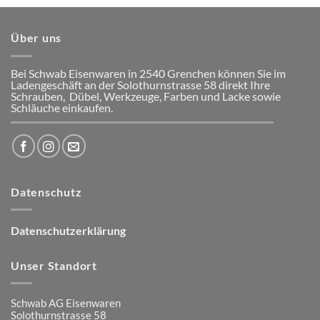
Über uns
Bei Schwab Eisenwaren in 2540 Grenchen
können Sie im
Ladengeschäft an der Solothurnstrasse 58
direkt Ihre
Schrauben, Dübel, Werkzeuge, Farben und Lacke
sowie
Schläuche einkaufen.
Datenschutz
Datenschutzerklärung
Unser Standort
Schwab AG Eisenwaren
Solothurnstrasse 58