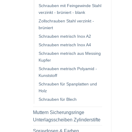
Schrauben mit Feingewinde Stahl
verzinkt - brüniert - blank
Zollschrauben Stahl verzinkt -
brüniert
Schrauben metrisch Inox A2
Schrauben metrisch Inox A4
Schrauben metrisch aus Messing
Kupfer
Schrauben metrisch Polyamid -
Kunststoff
Schrauben für Spanplatten und
Holz
Schrauben für Blech
Muttern Sicherungsringe
Unterlagsscheiben Zylinderstifte
Spraydosen & Farben