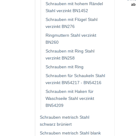
Schrauben mit hohem Rändel
ab
Stahl verzinkt BN1452
Schrauben mit Flügel Stahl
verzinkt BN276
Ringmuttern Stahl verzinkt
BN260
Schrauben mit Ring Stahl
verzinkt BN258
Schrauben mit Ring
Schrauben für Schaukeln Stahl
verzinkt BN54217 - BN54216
Schrauben mit Haken für
Waschseile Stahl verzinkt
BN54209
Schrauben metrisch Stahl
schwarz brüniert
Schrauben metrisch Stahl blank