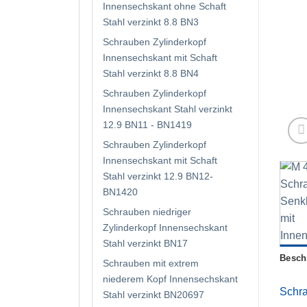
Innensechskant ohne Schaft
Stahl verzinkt 8.8 BN3
Schrauben Zylinderkopf
Innensechskant mit Schaft
Stahl verzinkt 8.8 BN4
Schrauben Zylinderkopf
Innensechskant Stahl verzinkt
12.9 BN11 - BN1419
Schrauben Zylinderkopf
Innensechskant mit Schaft
Stahl verzinkt 12.9 BN12-
BN1420
Schrauben niedriger
Zylinderkopf Innensechskant
Stahl verzinkt BN17
Besch
Schrauben mit extrem
niederem Kopf Innensechskant
Schra
Stahl verzinkt BN20697