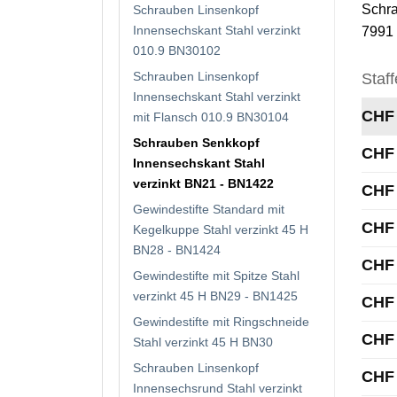
Schra
Schrauben Linsenkopf
Innensechskant Stahl verzinkt
7991 
010.9 BN30102
Schrauben Linsenkopf
Staff
Innensechskant Stahl verzinkt
CHF
mit Flansch 010.9 BN30104
Schrauben Senkkopf
CHF
Innensechskant Stahl
verzinkt BN21 - BN1422
CHF
Gewindestifte Standard mit
CHF
Kegelkuppe Stahl verzinkt 45 H
BN28 - BN1424
CHF
Gewindestifte mit Spitze Stahl
verzinkt 45 H BN29 - BN1425
CHF
Gewindestifte mit Ringschneide
CHF
Stahl verzinkt 45 H BN30
Schrauben Linsenkopf
CHF
Innensechsrund Stahl verzinkt