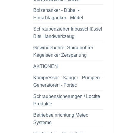
Bolzenanker - Dübel -
Einschlaganker - Mörtel
Schraubenzieher Inbusschlüssel
Bits Handwerkzeug
Gewindebohrer Spiralbohrer
Kegelsenker Zerspanung
AKTIONEN
Kompressor - Sauger - Pumpen -
Generatoren - Fortec
Schraubensicherungen / Loctite
Produkte
Betriebseinrichtung Metec
Systeme