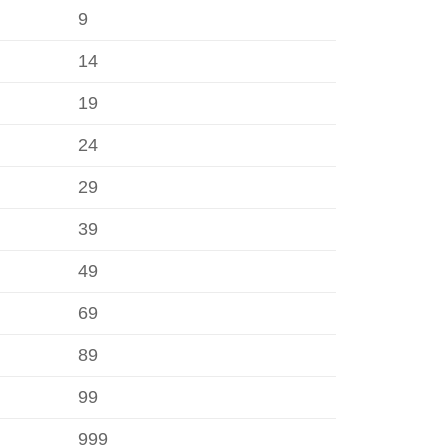
9
14
19
24
29
39
49
69
89
99
999