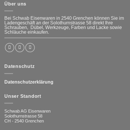
Über uns
Bei Schwab Eisenwaren in 2540 Grenchen
können Sie im
Ladengeschäft an der Solothurnstrasse 58
direkt Ihre
Schrauben, Dübel, Werkzeuge, Farben und Lacke
sowie
Schläuche einkaufen.
Datenschutz
Datenschutzerklärung
Unser Standort
Schwab AG Eisenwaren
Solothurnstrasse 58
CH - 2540 Grenchen