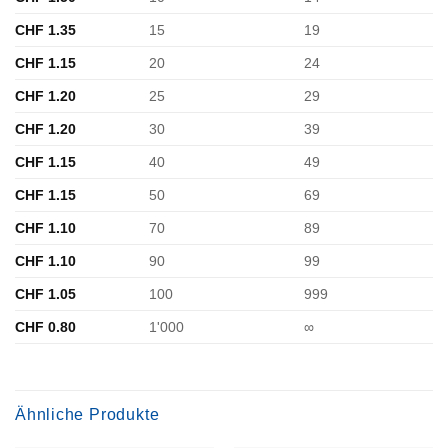
CHF
1.35
15
19
CHF
1.15
20
24
CHF
1.20
25
29
CHF
1.20
30
39
CHF
1.15
40
49
CHF
1.15
50
69
CHF
1.10
70
89
CHF
1.10
90
99
CHF
1.05
100
999
CHF
0.80
1'000
∞
Ähnliche Produkte