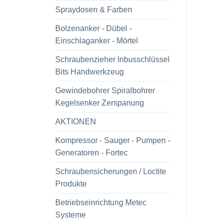
Spraydosen & Farben
Bolzenanker - Dübel -
Einschlaganker - Mörtel
Schraubenzieher Inbusschlüssel
Bits Handwerkzeug
Gewindebohrer Spiralbohrer
Kegelsenker Zerspanung
AKTIONEN
Kompressor - Sauger - Pumpen -
Generatoren - Fortec
Schraubensicherungen / Loctite
Produkte
Betriebseinrichtung Metec
Systeme