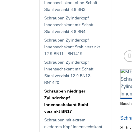
Innensechskant ohne Schaft
Stahl verzinkt 8.8 BN3
Schrauben Zylinderkopf
Innensechskant mit Schaft
Stahl verzinkt 8.8 BN4
Schrauben Zylinderkopf
Innensechskant Stahl verzinkt
12.9 BN11 - BN1419
Schrauben Zylinderkopf
Innensechskant mit Schaft
Stahl verzinkt 12.9 BN12-
BN1420
Schrauben niedriger
Zylinderkopf
Besch
Innensechskant Stahl
verzinkt BN17
Schra
Schrauben mit extrem
niederem Kopf Innensechskant
Schra