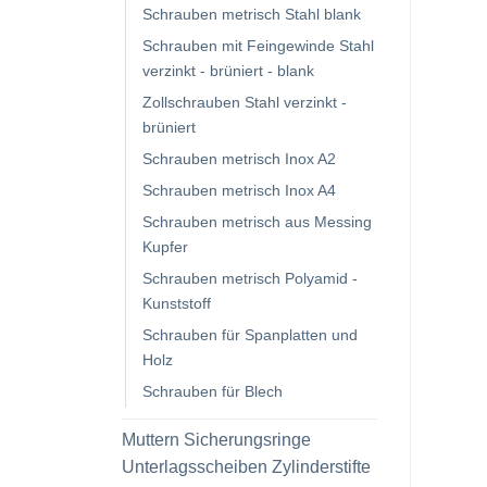
Schrauben metrisch Stahl blank
Schrauben mit Feingewinde Stahl
verzinkt - brüniert - blank
Zollschrauben Stahl verzinkt -
brüniert
Schrauben metrisch Inox A2
Schrauben metrisch Inox A4
Schrauben metrisch aus Messing
Kupfer
Schrauben metrisch Polyamid -
Kunststoff
Schrauben für Spanplatten und
Holz
Schrauben für Blech
Muttern Sicherungsringe
Unterlagsscheiben Zylinderstifte