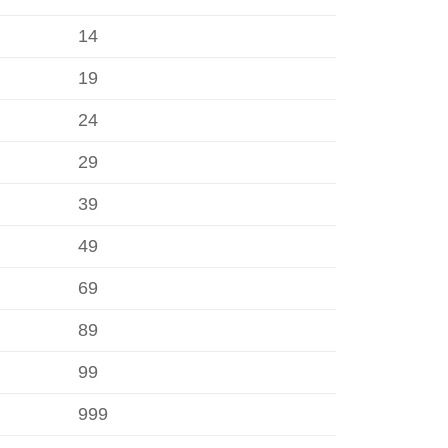
14
19
24
29
39
49
69
89
99
999