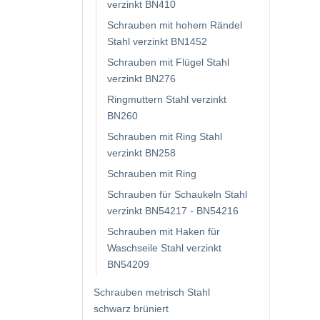
verzinkt BN410
Schrauben mit hohem Rändel
Stahl verzinkt BN1452
Schrauben mit Flügel Stahl
verzinkt BN276
Ringmuttern Stahl verzinkt
BN260
Schrauben mit Ring Stahl
verzinkt BN258
Schrauben mit Ring
Schrauben für Schaukeln Stahl
verzinkt BN54217 - BN54216
Schrauben mit Haken für
Waschseile Stahl verzinkt
BN54209
Schrauben metrisch Stahl
schwarz brüniert