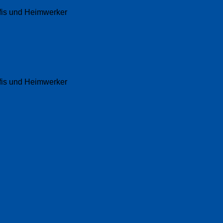
fis und Heimwerker
fis und Heimwerker