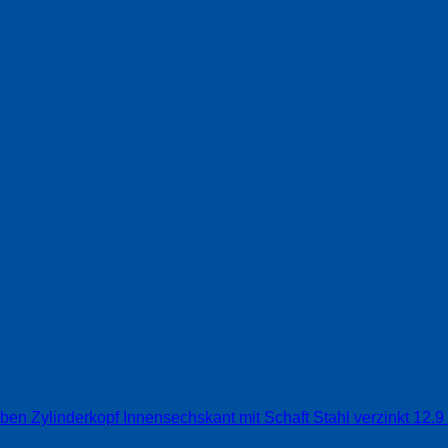
ben Zylinderkopf Innensechskant mit Schaft Stahl verzinkt 12