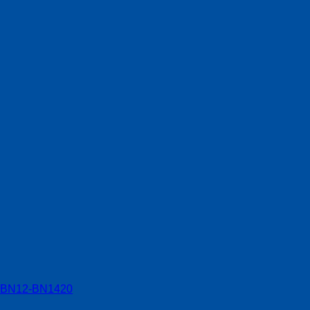
.9 BN12-BN1420