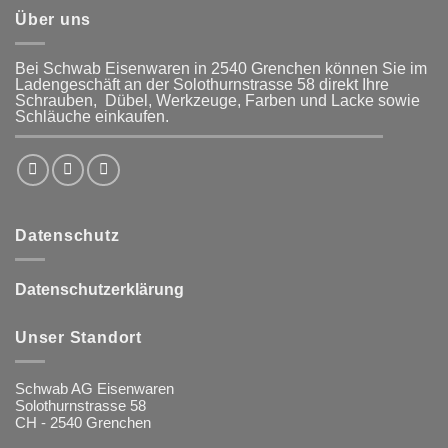
Über uns
Bei Schwab Eisenwaren in 2540 Grenchen
können Sie im
Ladengeschäft an der Solothurnstrasse 58
direkt Ihre
Schrauben, Dübel, Werkzeuge, Farben und Lacke
sowie
Schläuche einkaufen.
Datenschutz
Datenschutzerklärung
Unser Standort
Schwab AG Eisenwaren
Solothurnstrasse 58
CH - 2540 Grenchen