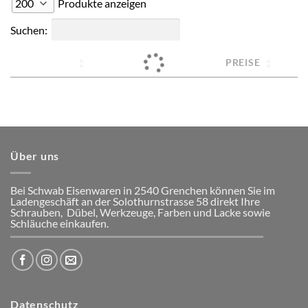
Produkte anzeigen
Suchen:
PREISE
Über uns
Bei Schwab Eisenwaren in 2540 Grenchen
können Sie im
Ladengeschäft an der Solothurnstrasse 58
direkt Ihre
Schrauben, Dübel, Werkzeuge, Farben und Lacke
sowie
Schläuche einkaufen.
Datenschutz