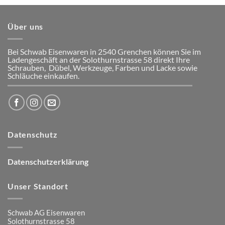
Über uns
Bei Schwab Eisenwaren in 2540 Grenchen
können Sie im
Ladengeschäft an der Solothurnstrasse 58
direkt Ihre
Schrauben, Dübel, Werkzeuge, Farben und Lacke
sowie
Schläuche einkaufen.
Datenschutz
Datenschutzerklärung
Unser Standort
Schwab AG Eisenwaren
Solothurnstrasse 58