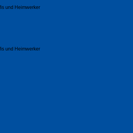
fis und Heimwerker
fis und Heimwerker