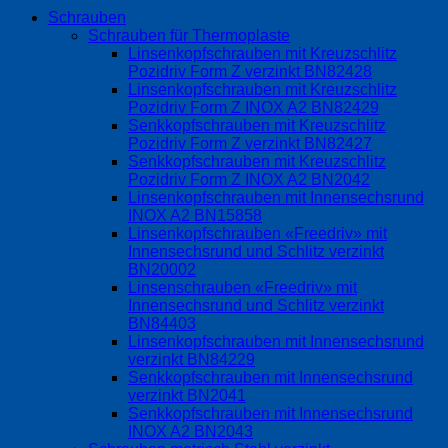
Schrauben
Schrauben für Thermoplaste
Linsenkopfschrauben mit Kreuzschlitz
Pozidriv Form Z verzinkt BN82428
Linsenkopfschrauben mit Kreuzschlitz
Pozidriv Form Z INOX A2 BN82429
Senkkopfschrauben mit Kreuzschlitz
Pozidriv Form Z verzinkt BN82427
Senkkopfschrauben mit Kreuzschlitz
Pozidriv Form Z INOX A2 BN2042
Linsenkopfschrauben mit Innensechsrund
INOX A2 BN15858
Linsenkopfschrauben «Freedriv» mit
Innensechsrund und Schlitz verzinkt
BN20002
Linsenschrauben «Freedriv» mit
Innensechsrund und Schlitz verzinkt
BN84403
Linsenkopfschrauben mit Innensechsrund
verzinkt BN84229
Senkkopfschrauben mit Innensechsrund
verzinkt BN2041
Senkkopfschrauben mit Innensechsrund
INOX A2 BN2043