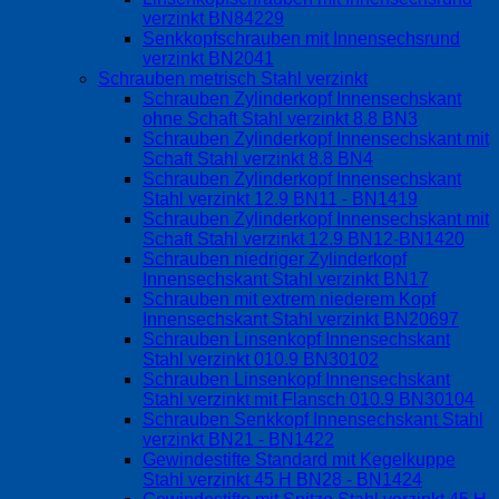
verzinkt BN84229
Senkkopfschrauben mit Innensechsrund
verzinkt BN2041
Schrauben metrisch Stahl verzinkt
Schrauben Zylinderkopf Innensechskant
ohne Schaft Stahl verzinkt 8.8 BN3
Schrauben Zylinderkopf Innensechskant mit
Schaft Stahl verzinkt 8.8 BN4
Schrauben Zylinderkopf Innensechskant
Stahl verzinkt 12.9 BN11 - BN1419
Schrauben Zylinderkopf Innensechskant mit
Schaft Stahl verzinkt 12.9 BN12-BN1420
Schrauben niedriger Zylinderkopf
Innensechskant Stahl verzinkt BN17
Schrauben mit extrem niederem Kopf
Innensechskant Stahl verzinkt BN20697
Schrauben Linsenkopf Innensechskant
Stahl verzinkt 010.9 BN30102
Schrauben Linsenkopf Innensechskant
Stahl verzinkt mit Flansch 010.9 BN30104
Schrauben Senkkopf Innensechskant Stahl
verzinkt BN21 - BN1422
Gewindestifte Standard mit Kegelkuppe
Stahl verzinkt 45 H BN28 - BN1424