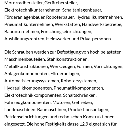
Motorradhersteller, Gerätehersteller,
Elektrotechnikunternehmen, Schaltanlagenbauer,
Förderanlagenbauer, Roboterbauer, Hydraulikunternehmen,
Pneumatikunternehmen, Werkstätten, Handwerksbetriebe,
Bauunternehmen, Forschungseinrichtungen,
Ausbildungszentren, Heimwerker und Privatpersonen.
Die Schrauben werden zur Befestigung von hoch belasteten
Maschinenbauteilen, Stahlkonstruktionen,
Metallkonstruktionen, Werkzeugen, Formen, Vorrichtungen,
Anlagenkomponenten, Förderanlagen,
Automatisierungssystemen, Robotersystemen,
Hydraulikkomponenten, Pneumatikkomponenten,
Elektrotechnikkomponenten, Schaltschränken,
Fahrzeugkomponenten, Motoren, Getrieben,
Landmaschinen, Baumaschinen, Produktionsanlagen,
Betriebseinrichtungen und technischen Konstruktionen
eingesetzt. Die hohe Festigkeitsklasse 12.9 eignet sich für