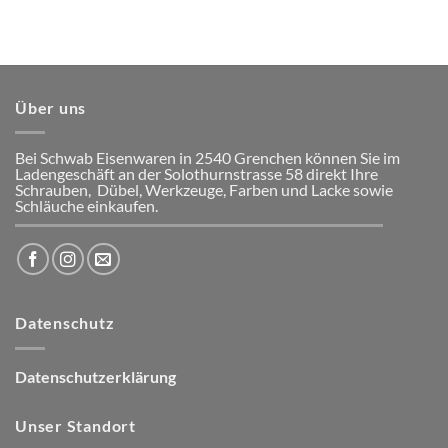
Über uns
Bei Schwab Eisenwaren in 2540 Grenchen
können Sie im
Ladengeschäft an der Solothurnstrasse 58
direkt Ihre
Schrauben, Dübel, Werkzeuge, Farben und Lacke
sowie
Schläuche einkaufen.
Datenschutz
Datenschutzerklärung
Unser Standort