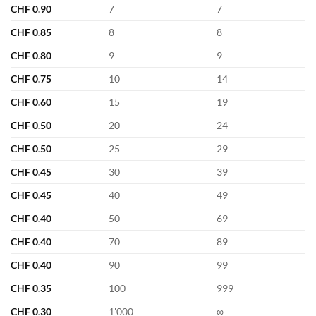
CHF
0.90
7
7
CHF
0.85
8
8
CHF
0.80
9
9
CHF
0.75
10
14
CHF
0.60
15
19
CHF
0.50
20
24
CHF
0.50
25
29
CHF
0.45
30
39
CHF
0.45
40
49
CHF
0.40
50
69
CHF
0.40
70
89
CHF
0.40
90
99
CHF
0.35
100
999
CHF
0.30
1'000
∞