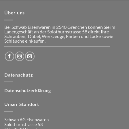
Über uns
Bei Schwab Eisenwaren in 2540 Grenchen
können Sie im
Ladengeschäft an der Solothurnstrasse 58
direkt Ihre
Schrauben, Dübel, Werkzeuge, Farben und Lacke
sowie
Schläuche einkaufen.
Datenschutz
Datenschutzerklärung
Unser Standort
Schwab AG Eisenwaren
Solothurnstrasse 58