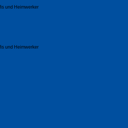
fis und Heimwerker
fis und Heimwerker