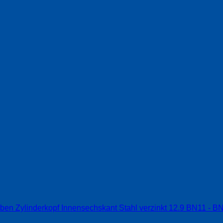
ben Zylinderkopf Innensechskant Stahl verzinkt 12.9 BN11 - 