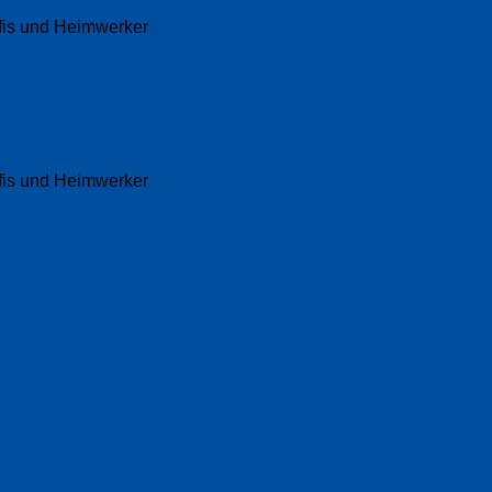
fis und Heimwerker
fis und Heimwerker