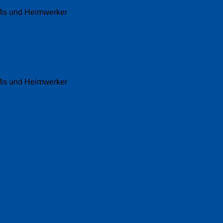
fis und Heimwerker
fis und Heimwerker