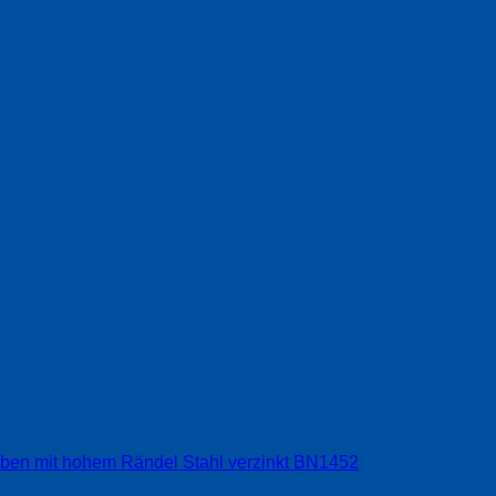
ben mit hohem Rändel Stahl verzinkt BN1452