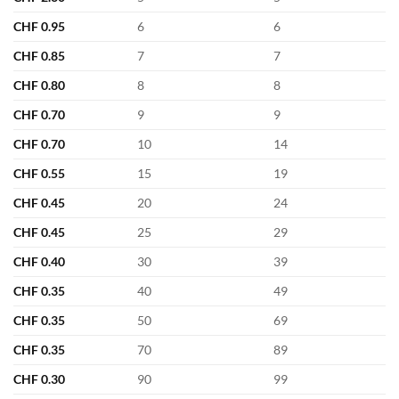
CHF
0.95
6
6
CHF
0.85
7
7
CHF
0.80
8
8
CHF
0.70
9
9
CHF
0.70
10
14
CHF
0.55
15
19
CHF
0.45
20
24
CHF
0.45
25
29
CHF
0.40
30
39
CHF
0.35
40
49
CHF
0.35
50
69
CHF
0.35
70
89
CHF
0.30
90
99