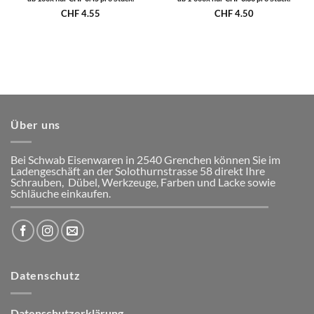
CHF
4.55
CHF
4.50
Über uns
Bei Schwab Eisenwaren in 2540 Grenchen
können Sie im
Ladengeschäft an der Solothurnstrasse 58
direkt Ihre
Schrauben, Dübel, Werkzeuge, Farben und Lacke
sowie
Schläuche einkaufen.
Datenschutz
Datenschutzerklärung