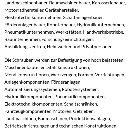
Landmaschinenbauer, Baumaschinenbauer, Karosseriebauer,
Motorradhersteller, Gerätehersteller,
Elektrotechnikunternehmen, Schaltanlagenbauer,
Förderanlagenbauer, Roboterbauer, Hydraulikunternehmen,
Pneumatikunternehmen, Werkstätten, Handwerksbetriebe,
Bauunternehmen, Forschungseinrichtungen,
Ausbildungszentren, Heimwerker und Privatpersonen.
Die Schrauben werden zur Befestigung von hoch belasteten
Maschinenbauteilen, Stahlkonstruktionen,
Metallkonstruktionen, Werkzeugen, Formen, Vorrichtungen,
Anlagenkomponenten, Förderanlagen,
Automatisierungssystemen, Robotersystemen,
Hydraulikkomponenten, Pneumatikkomponenten,
Elektrotechnikkomponenten, Schaltschränken,
Fahrzeugkomponenten, Motoren, Getrieben,
Landmaschinen, Baumaschinen, Produktionsanlagen,
Betriebseinrichtungen und technischen Konstruktionen