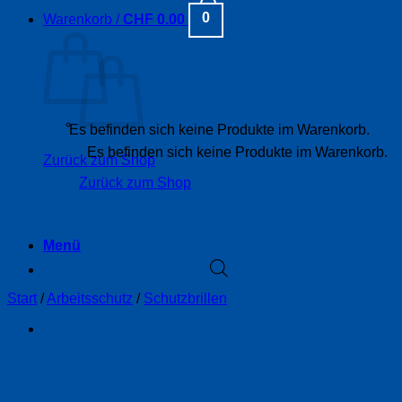
Warenkorb
0
Warenkorb /
CHF
0.00
Es befinden sich keine Produkte im Warenkorb.
Es befinden sich keine Produkte im Warenkorb.
Zurück zum Shop
Zurück zum Shop
Menü
Start
/
Arbeitsschutz
/
Schutzbrillen