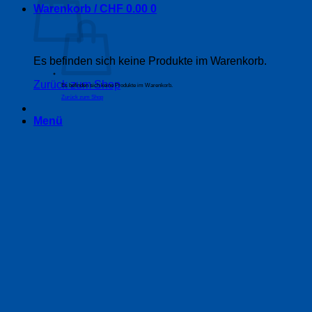
Warenkorb /
CHF
0.00
0
Es befinden sich keine Produkte im Warenkorb.
Zurück zum Shop
Es befinden sich keine Produkte im Warenkorb.
Zurück zum Shop
Menü