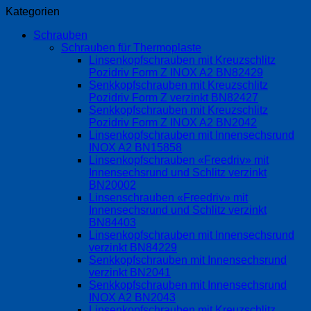
Kategorien
Schrauben
Schrauben für Thermoplaste
Linsenkopfschrauben mit Kreuzschlitz
Pozidriv Form Z INOX A2 BN82429
Senkkopfschrauben mit Kreuzschlitz
Pozidriv Form Z verzinkt BN82427
Senkkopfschrauben mit Kreuzschlitz
Pozidriv Form Z INOX A2 BN2042
Linsenkopfschrauben mit Innensechsrund
INOX A2 BN15858
Linsenkopfschrauben «Freedriv» mit
Innensechsrund und Schlitz verzinkt
BN20002
Linsenschrauben «Freedriv» mit
Innensechsrund und Schlitz verzinkt
BN84403
Linsenkopfschrauben mit Innensechsrund
verzinkt BN84229
Senkkopfschrauben mit Innensechsrund
verzinkt BN2041
Senkkopfschrauben mit Innensechsrund
INOX A2 BN2043
Linsenkopfschrauben mit Kreuzschlitz